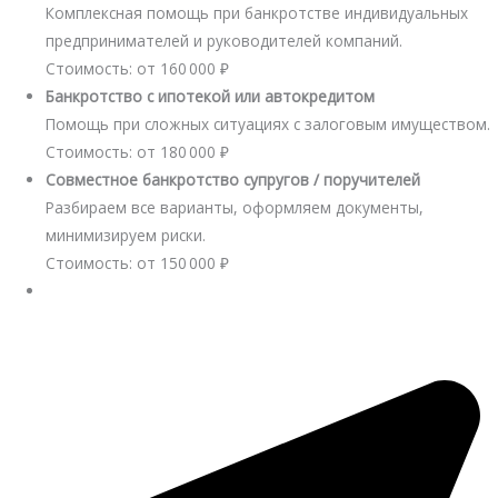
Комплексная помощь при банкротстве индивидуальных
предпринимателей и руководителей компаний.
Стоимость: от 160 000 ₽
Банкротство с ипотекой или автокредитом
Помощь при сложных ситуациях с залоговым имуществом.
Стоимость: от 180 000 ₽
Совместное банкротство супругов / поручителей
Разбираем все варианты, оформляем документы,
минимизируем риски.
Стоимость: от 150 000 ₽